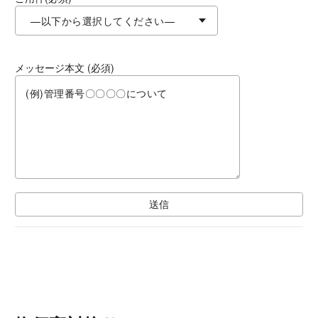
メッセージ本文 (必須)