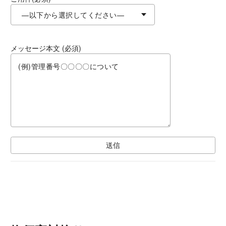
メッセージ本文 (必須)