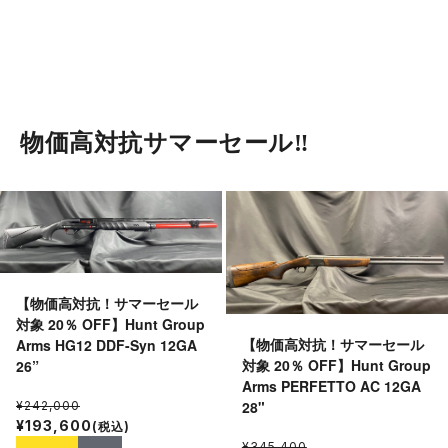
物価高対抗サマーセール‼︎
【物価高対抗！サマーセール
対象 20％ OFF】Hunt Group
【物価高対抗！サマーセール
Arms HG12 DDF-Syn 12GA
対象 20％ OFF】Hunt Group
26”
Arms PERFETTO AC 12GA
28"
¥242,000
¥193,600
(税込)
¥345,400