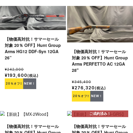
【物価高対抗！サマーセール
対象 20％ OFF】Hunt Group
【物価高対抗！サマーセール
Arms HG12 DDF-Syn 12GA
対象 20％ OFF】Hunt Group
26”
Arms PERFETTO AC 12GA
28"
¥242,000
¥193,600
(税込)
¥345,400
20％オフ‼
NEW！
¥276,320
(税込)
20％オフ‼
NEW！
ご成約済み！
【物価高対抗！サマーセール
【物価高対抗！サマーセール
対象 20％ OFF】Hunt Group
対象 20％ OFF】Hunt Group