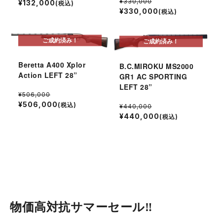
¥330,000
¥132,000
(税込)
¥330,000
(税込)
ご成約済み！
ご成約済み！
Beretta A400 Xplor
B.C.MIROKU MS2000
Action LEFT 28”
GR1 AC SPORTING
LEFT 28”
¥506,000
¥506,000
(税込)
¥440,000
¥440,000
(税込)
物価高対抗サマーセール‼︎