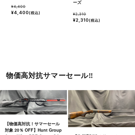
ーズ
¥4,400
¥4,400
(税込)
¥2,310
¥2,310
(税込)
物価高対抗サマーセール‼︎
【物価高対抗！サマーセール
対象 20％ OFF】Hunt Group