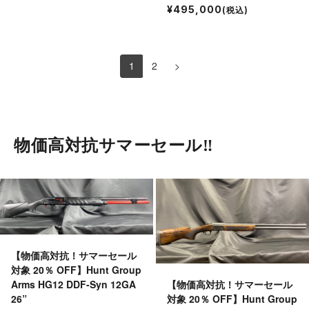
¥495,000
(税込)
1
2
>
物価高対抗サマーセール‼︎
【物価高対抗！サマーセール
対象 20％ OFF】Hunt Group
【物価高対抗！サマーセール
Arms HG12 DDF-Syn 12GA
対象 20％ OFF】Hunt Group
26”