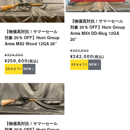
【物価高対抗！サマーセール
対象 20％ OFF】Hunt Group
【物価高対抗！サマーセール
Arms MX4 DD-Slug 12GA
対象 20％ OFF】Hunt Group
20”
Arms MX2 Wood 12GA 26”
¥302,500
¥324,500
¥242,000
(税込)
¥259,600
(税込)
20％オフ‼
NEW！
20％オフ‼
NEW！
【物価高対抗！サマーセール
対象 20％ OFF】Hunt Group