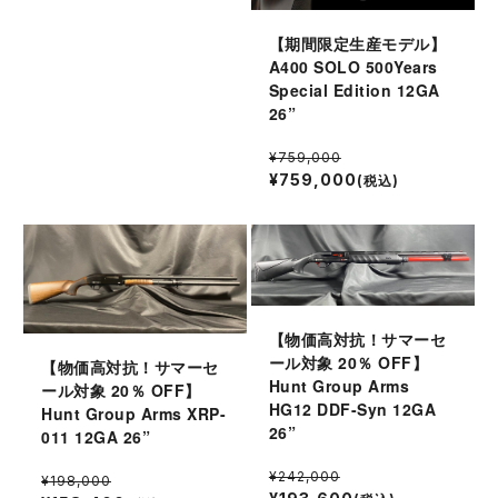
【期間限定生産モデル】
A400 SOLO 500Years
Special Edition 12GA
26”
¥759,000
¥759,000
(税込)
【物価高対抗！サマーセ
ール対象 20％ OFF】
【物価高対抗！サマーセ
Hunt Group Arms
ール対象 20％ OFF】
HG12 DDF-Syn 12GA
Hunt Group Arms XRP-
26”
011 12GA 26”
¥242,000
¥198,000