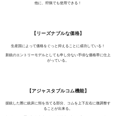
他に、狩猟でも使用できる！
【リーズナブルな価格】
生産国によって価格をぐっと抑えることに成功している！
新銃のエントリーモデルとしても申し分ない手頃な価格帯に仕上
がっている。
【アジャスタブルコム機能】
据銃した際に銃床に頬を当てる部分、コムを上下左右に微調整す
ることが出来る。