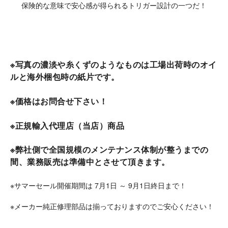
保険的な意味で安心感が得られるトリガー設計の一つだ！
※写真の濃淡や糸くずのようなものは工場出荷時のオイ
ルと海外梱包時の紙片です。
※価格はお問合せ下さい！
※正規輸入代理店（当店）商品
※弊社側で全国規模のメンテナンス体制が整うまでの
間、業務販売は準備中とさせて頂きます
。
※サマーセール開催期間は 7月1日 ～ 9月1日終日まで！
※メーカー純正修理部品は揃っておりますのでご安心ください！