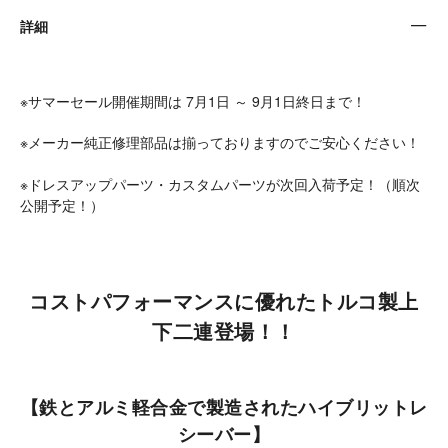
詳細
※サマーセール開催期間は 7月1日 ～ 9月1日終日まで！
※メーカー純正修理部品は揃っておりますのでご安心ください！
※ドレスアップパーツ・カスタムパーツが次回入荷予定！（順次
公開予定！）
コストパフォーマンスに優れたトルコ製上
下二連登場！！
【鉄とアルミ軽合金で製造されたハイブリットレ
シーバー】