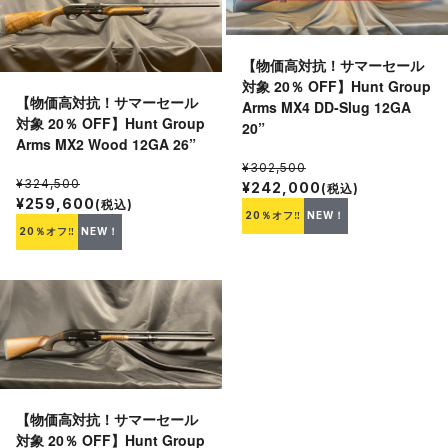
【物価高対抗！サマーセール
対象 20％ OFF】Hunt Group
【物価高対抗！サマーセール
Arms MX4 DD-Slug 12GA
対象 20％ OFF】Hunt Group
20”
Arms MX2 Wood 12GA 26”
¥302,500
¥324,500
¥242,000
(税込)
¥259,600
(税込)
20％オフ‼
NEW！
20％オフ‼
NEW！
【物価高対抗！サマーセール
対象 20％ OFF】Hunt Group