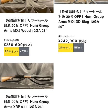
【物価高対抗！サマーセール
対象 20％ OFF】Hunt Group
【物価高対抗！サマーセール
Arms MX4 DD-Slug 12GA
対象 20％ OFF】Hunt Group
20”
Arms MX2 Wood 12GA 26”
¥302,500
¥324,500
¥242,000
(税込)
¥259,600
(税込)
20％オフ‼
NEW！
20％オフ‼
NEW！
【物価高対抗！サマーセール
対象 20％ OFF】Hunt Group
Arms XRP-011 12GA 26”