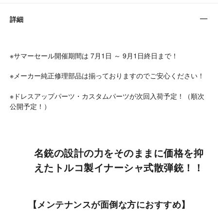
詳細
※サマーセール開催期間は 7月1日 ～ 9月1日終日まで！
※メーカー純正修理部品は揃っておりますのでご安心ください！
※ドレスアップパーツ・カスタムパーツが次回入荷予定！（順次
公開予定！）
名銃の設計の力をそのままに価格を抑
えたトルコ製イナーシャ式散弾銃！！
【メンテナンスが面倒な方におすすめ】