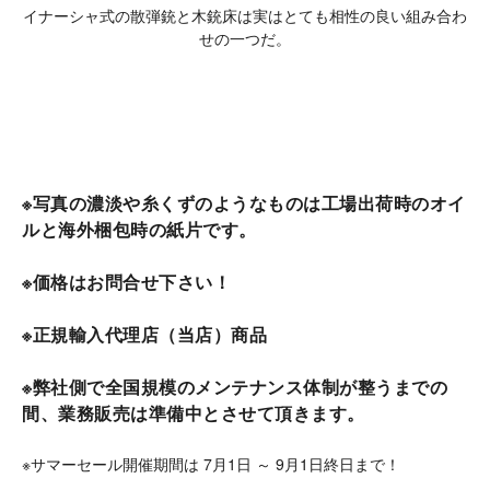
イナーシャ式の散弾銃と木銃床は実はとても相性の良い組み合わ
せの一つだ。
※写真の濃淡や糸くずのようなものは工場出荷時のオイ
ルと海外梱包時の紙片です。
※価格はお問合せ下さい！
※正規輸入代理店（当店）商品
※弊社側で全国規模のメンテナンス体制が整うまでの
間、業務販売は準備中とさせて頂きます
。
※サマーセール開催期間は 7月1日 ～ 9月1日終日まで！