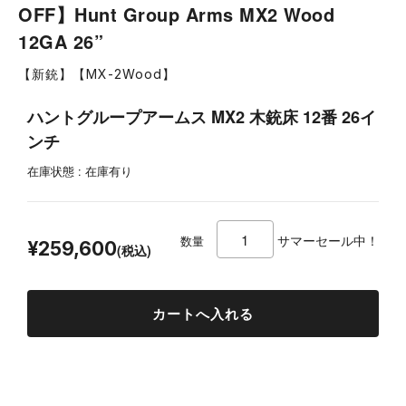
OFF】Hunt Group Arms MX2 Wood
12GA 26”
【新銃】【MX-2Wood】
ハントグループアームス MX2 木銃床 12番 26イ
ンチ
在庫状態 : 在庫有り
¥324,500
サマーセール中！
数量
¥259,600
(税込)