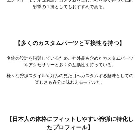
射撃の１挺としてもおすすめである。
【多くのカスタムパーツと互換性を持つ】
名銃の設計を踏襲しているため、社外品も含めたカスタムパーツ
やアクセサリーと多くの互換性を持っている。
様々な狩猟スタイルや好みの見た目へカスタムする趣味としての
楽しさも存分に味わえるモデルだ。
【日本人の体格にフィットしやすい狩猟に特化し
たプロフィール】