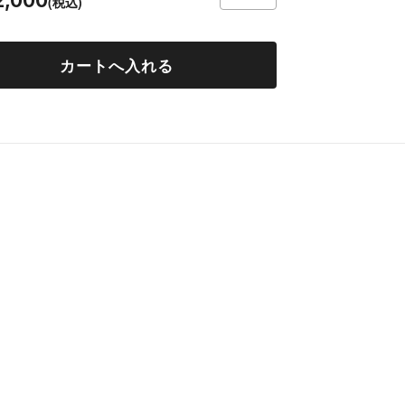
2,000
(税込)