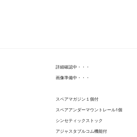
詳細確認中・・・
画像準備中・・・
スペアマガジン１個付
スペアアンダーマウントレール1個
シンセティックストック
アジャスタブルコム機能付