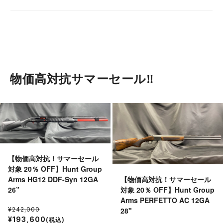
物価高対抗サマーセール‼︎
【物価高対抗！サマーセール
対象 20％ OFF】Hunt Group
【物価高対抗！サマーセール
Arms HG12 DDF-Syn 12GA
対象 20％ OFF】Hunt Group
26”
Arms PERFETTO AC 12GA
28"
¥242,000
¥193,600
(税込)