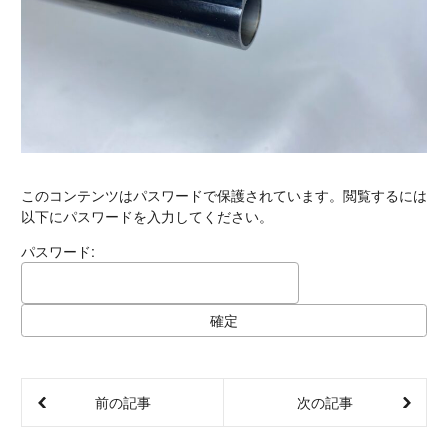
このコンテンツはパスワードで保護されています。閲覧するには
以下にパスワードを入力してください。
パスワード:
前の記事
次の記事