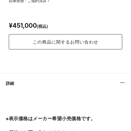
在庫状態 : ご成約済み！
¥451,000
¥451,000
(税込)
この商品に関するお問い合わせ
詳細
※表示価格はメーカー希望小売価格です。